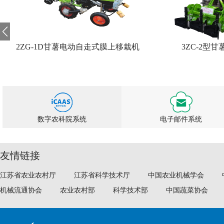
2ZG-1D甘薯电动自走式膜上移栽机
3ZC-2型甘
数字农科院系统
电子邮件系统
友情链接
江苏省农业农村厅
江苏省科学技术厅
中国农业机械学会
机械流通协会
农业农村部
科学技术部
中国蔬菜协会