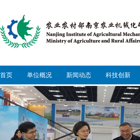
首页
单位概况
新闻动态
科技创新