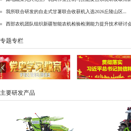
我所联合研发的自走式甘薯联合收获机入选2026丘陵山区...
西部农机团队组织新疆智能农机检验检测能力提升技术研讨
专题专栏
主要研发产品