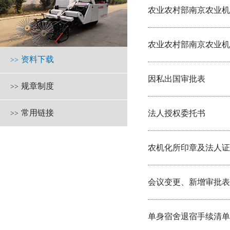
农业农村部南京农业机械
农业农村部南京农业机
资料下载
>>
因私出国审批表
规章制度
>>
常用链接
法人授权委托书
>>
农机化所印章及法人证
会议变更、新增审批表
单身宿舍退宿手续清单