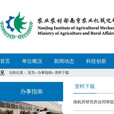
首页
单位概况
新闻动态
科技创新
当前位置：
首页
»
办事指南
» 资料下载
资料下载
办事指南
南机所研究所合同审批