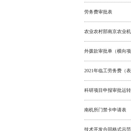
劳务费审批表
农业农村部南京农业机
外拨款审批单（横向项
2021年临工劳务费（
科研项目申报审批运转
南机所门禁卡申请表
技术开发合同格式示范