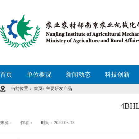
首页
单位概况
新闻动态
科技创新
当前位置：
首页
» 主要研发产品
4B
来源：
作者：
时间：2020-05-13