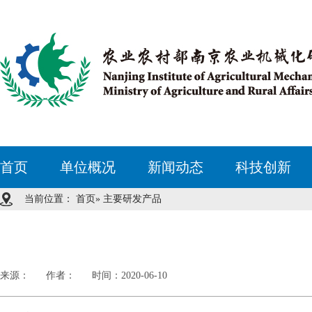
首页
单位概况
新闻动态
科技创新
当前位置：
首页
» 主要研发产品
来源：
作者：
时间：2020-06-10