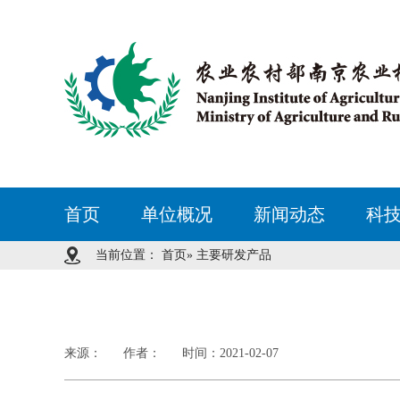
首页
单位概况
新闻动态
科
当前位置：
首页
» 主要研发产品
来源：
作者：
时间：2021-02-07