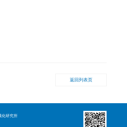
返回列表页
业机械化研究所