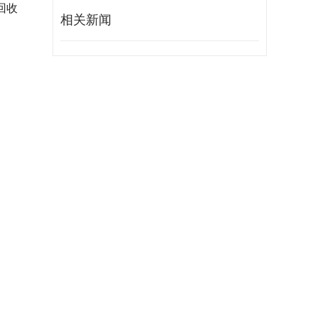
回收
相关新闻