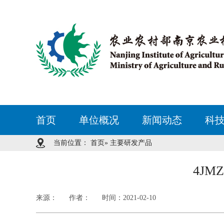
首页
单位概况
新闻动态
科
当前位置：
首页
» 主要研发产品
4J
来源：
作者：
时间：2021-02-10