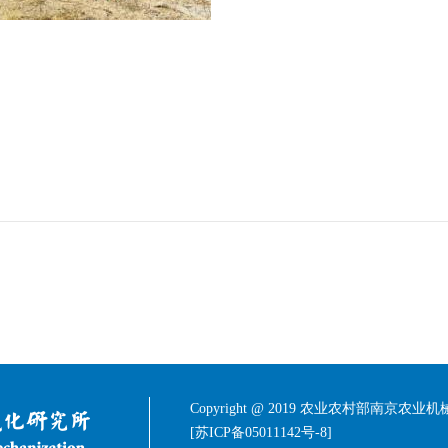
Copyright @ 2019 农业农村部南京农
[苏ICP备05011142号-8]