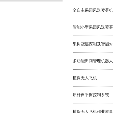
全自主果园风送喷雾机
智能小型果园风送喷雾
果树冠层探测及智能对
多功能田间管理机器人
植保无人飞机
喷杆自平衡控制系统
植保无人飞机作业质量