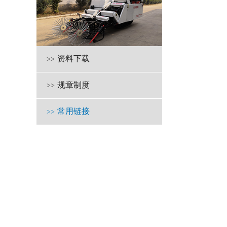
资料下载
>>
规章制度
>>
常用链接
>>