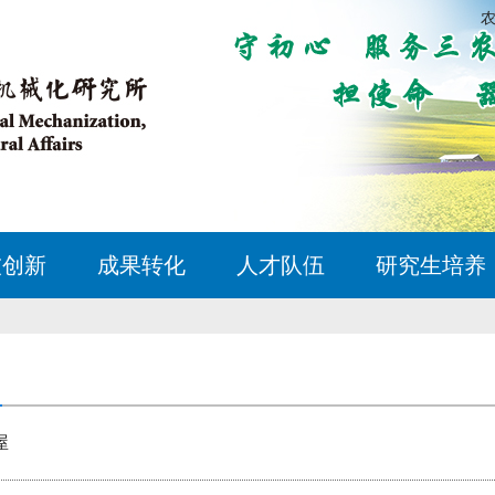
技创新
成果转化
人才队伍
研究生培养
屋