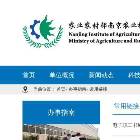
首页
单位概况
新闻动态
科
当前位置：
首页
»
办事指南
» 常用链接
常用链接
办事指南
电子职工书