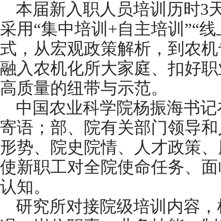
本届新入职人员培训历时3
采用“集中培训+自主培训”“
式，从宏观政策解析，到农机
融入农机化所大家庭、扣好职
高质量的纽带与示范。
中国农业科学院杨振海书记
寄语；部、院有关部门领导和
形势、院史院情、人才政策、
使新职工对全院使命任务、面
认知。
研究所对接院级培训内容，