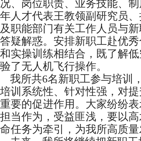
况、岗位职责、业务技能、制
年人才代表王教领副研究员、
及职能部门有关工作人员与新
答疑解惑。安排新职工赴优秀
和实操训练相结合，既了解低
验了无人机飞行操作。
我所共6名新职工参与培训
培训系统性、针对性强，对提
重要的促进作用。大家纷纷表
担当作为，受益匪浅，要以高
命任务为牵引，为我所高质量