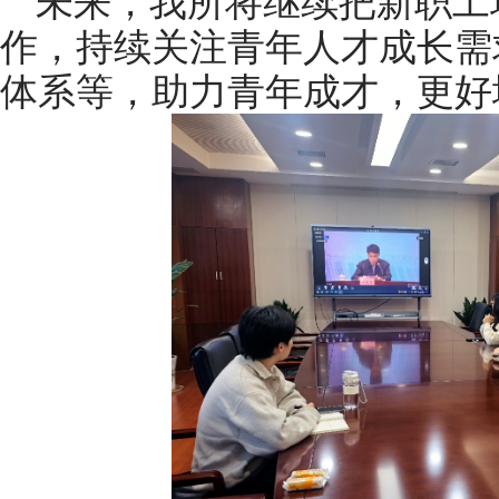
未来，我所将继续把新职工
作，持续关注青年人才成长需
体系等，助力青年成才，更好