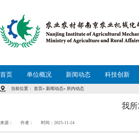
首页
单位概况
新闻动态
科技创新
当前位置：
首页
»
新闻动态
» 所内动态
我所
来源：
作者：
时间：2025-11-24