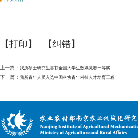
【打印】
【纠错】
上一篇：
我所硕士研究生喜获全国大学生数媒竞赛一等奖
下一篇：
我所青年人员入选中国科协青年科技人才培育工程