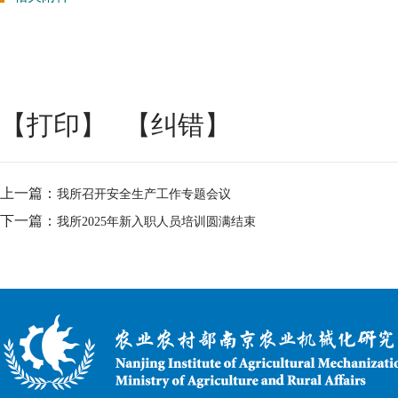
【打印】
【纠错】
上一篇：
我所召开安全生产工作专题会议
下一篇：
我所2025年新入职人员培训圆满结束