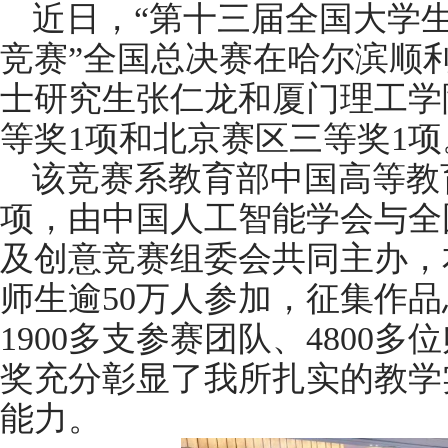
近日，“第十三届全国大学
竞赛”全国总决赛在哈尔滨顺利
士研究生张仁龙和厦门理工学
等奖1项和北京赛区三等奖1项
该竞赛系教育部中国高等教
项，由中国人工智能学会与全
及创意竞赛组委会共同主办，
师生逾50万人参加，征集作品
1900多支参赛团队、4800
奖充分彰显了我所扎实的教学
能力。