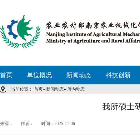
首页
单位概况
新闻动态
科技创新
当前位置：
首页
»
新闻动态
» 所内动态
我所硕士
来源：
作者：
时间：2025-11-06