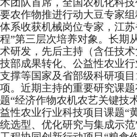
术团队首席，全国农机化科技
要农作物推进行动大豆专家组
体系收获机械岗位专家，江苏省
程”第三层次培养对象。长期
术研发，先后主持（含任技术
技部成果转化、公益性农业行
支撑等国家及省部级科研项目1
项。近期主持的重要研究课题
题“经济作物农机农艺关键技
益性农业行业科技项目课题“
统选型、优化研究与集成示范
工程协同创新行动项目“粮食