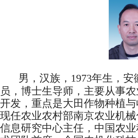
男，汉族，1973年生，
员，博士生导师，主要从事农
开发，重点是大田作物种植与
现任农业农村部南京农业机械
信息研究中心主任，中国农业