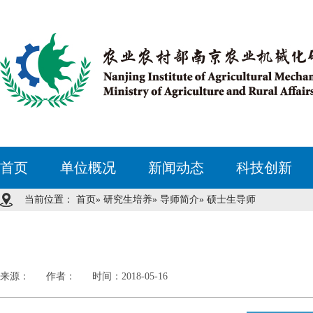
首页
单位概况
新闻动态
科技创新
当前位置：
首页
»
研究生培养
»
导师简介
» 硕士生导师
来源：
作者：
时间：2018-05-16