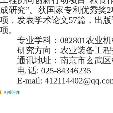
成研究”。获国家专利优秀奖2
项，发表学术论文57篇，出版
项。
专业学科：082801农业
研究方向：农业装备工
通讯地址：南京市玄武区柳营1
电 话: 025-84346235
E-mail: 412114402@qq.com，
相关附件