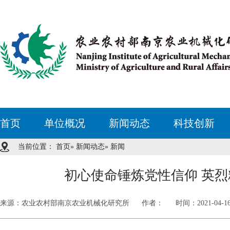
首页
单位概况
新闻动态
科技创新
当前位置：
首页
»
新闻动态
» 新闻
初心使命锤炼党性信仰 英
来源：农业农村部南京农业机械化研究所
作者：
时间：2021-04-1