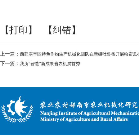
【打印】
【纠错】
上一篇：
西部寒旱区特色作物生产机械化团队在新疆吐鲁番开展哈密瓜
下一篇：
我所“智造”新成果省农机展首秀