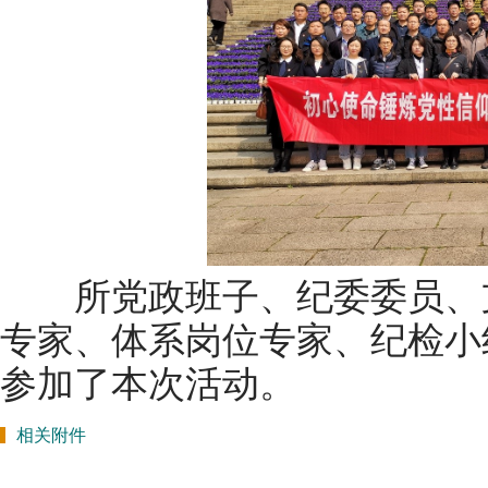
所党政班子、纪委委员、支
专家、体系岗位专家、纪检小
参加了本次活动。
相关附件