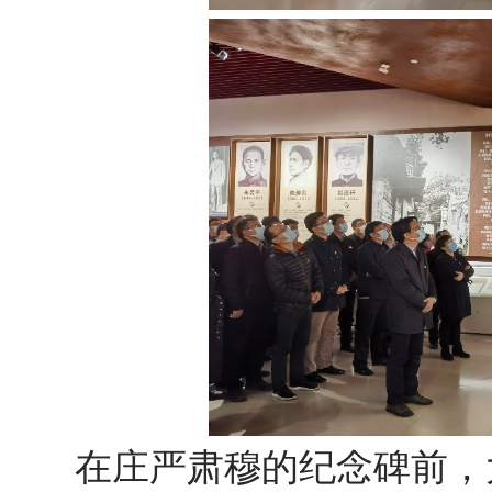
在庄严肃穆的纪念碑前，大