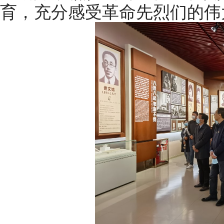
育，充分感受革命先烈们的伟