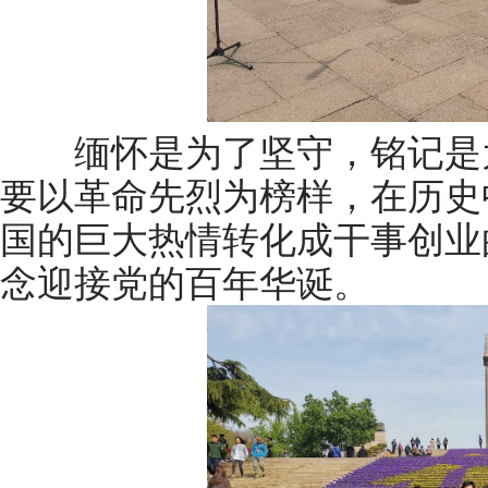
缅怀是为了坚守，铭记是为
要以革命先烈为榜样，在历史
国的巨大热情转化成干事创业
念迎接党的百年华诞。