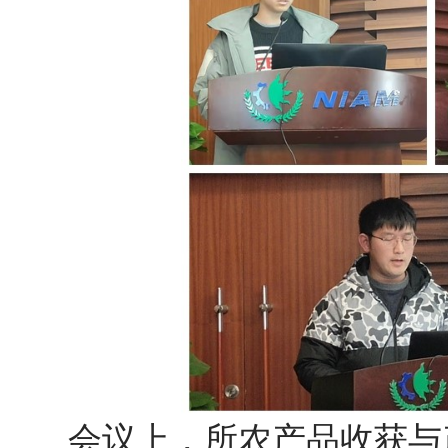
会议上，所农产品收获与产