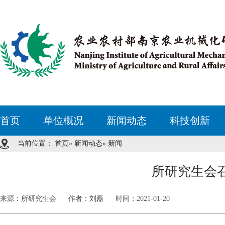
首页
单位概况
新闻动态
科技创新
当前位置：
首页
»
新闻动态
» 新闻
所研究生会
来源：所研究生会
作者：刘磊
时间：2021-01-20