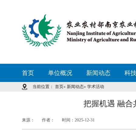
首页
单位概况
新闻动态
科
当前位置：
首页
»
新闻动态
» 学术活动
把握机遇 融
来源：
作者：
时间：2025-12-31