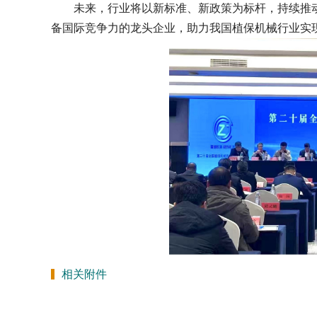
未来，行业将以新标准、新政策为标杆，持续推
备国际竞争力的龙头企业，助力我国植保机械行业实
相关附件