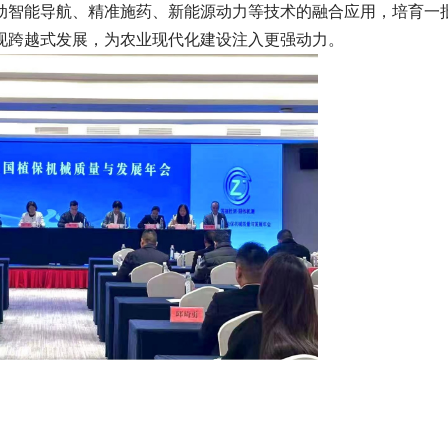
动智能导航、精准施药、新能源动力等技术的融合应用，培育一
现跨越式发展，为农业现代化建设注入更强动力。