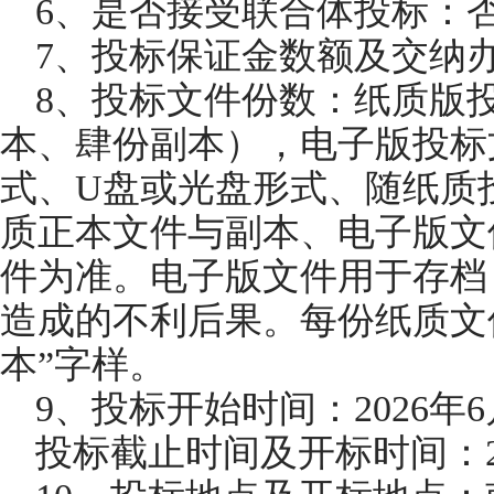
6、是否接受联合体投标：
7、投标保证金数额及交纳
8、投标文件份数：纸质版
本、肆份副本），电子版投标
式、U盘或光盘形式、随纸质
质正本文件与副本、电子版文
件为准。电子版文件用于存档
造成的不利后果。每份纸质文件
本”字样。
9、投标开始时间：2026年6
投标截止时间及开标时间：20