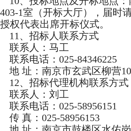
10、投标地点及开标地点：
403-1室（开标大厅），届
授权代表出席开标仪式。
11、招标人联系方式
联系人：马工
联系电话：025-84346225
地 址：南京市玄武区柳营10
12、招标代理机构联系方式
联系人：刘工
联系电话：025-58956151
传 真：025-58956153
地 址：南京市鼓楼区水佑岗