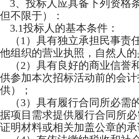
3、投标人应具备下列资格
但不限于）：
3.1投标人的基本条件：
（1）具有独立承担民事责
他组织的营业执照，自然人的
（2）具有良好的商业信誉
供参加本次招标活动前的会计
供）；
（3）具有履行合同所必需
据项目需求提供履行合同所必
证明材料或相关加盖公章的承