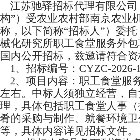
江苏驰驿招标代理有限公司
构”）受农业农村部南京农业
称，以下简称“招标人”）委
械化研究所职工食堂服务外包
国内公开招标，兹邀请符合资
1、招标编号：CYZC-2026-1
2、项目内容：职工食堂服务外
左右。中标人须独立经营，自
理，具体包括职工食堂人事（
肴的采购与制作、就餐环境卫
等，具体内容详见招标文件。