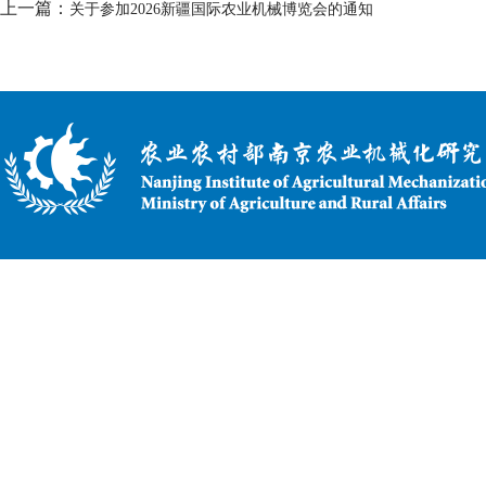
上一篇：
关于参加2026新疆国际农业机械博览会的通知