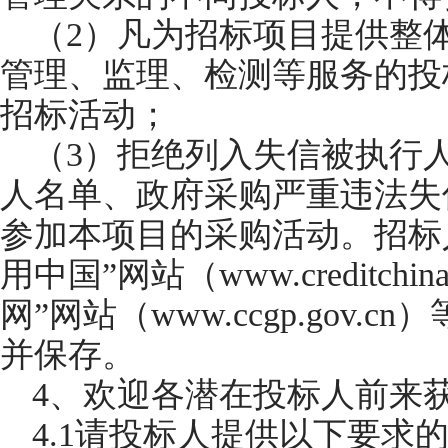
（2）凡为招标项目提供整
管理、监理、检测等服务的投
招标活动；
（3）拒绝列入失信被执行
人名单、政府采购严重违法失
参加本项目的采购活动。招标
用中国”网站（www.creditchi
网”网站（www.ccgp.gov
并保存。
4、欢迎各潜在投标人前来
4.1请投标人提供以下要求