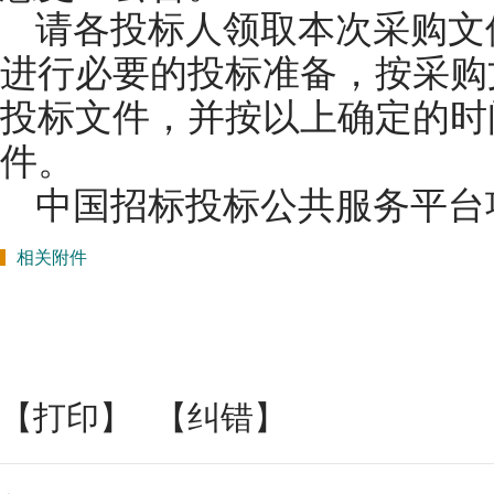
请各投标人领取本次采购文
进行必要的投标准备，按采购
投标文件，并按以上确定的时
件。
中国招标投标公共服务平台
相关附件
【打印】
【纠错】