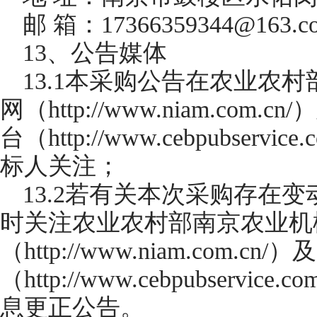
邮 箱：17366359344@163.c
13、公告媒体
13.1本采购公告在农业农
网（http://www.niam.c
台（http://www.cebpubse
标人关注；
13.2若有关本次采购存在
时关注农业农村部南京农业机
（http://www.niam.co
（http://www.cebpubser
息更正公告。