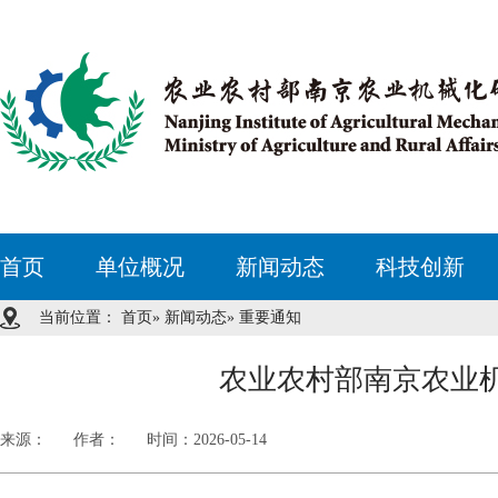
首页
单位概况
新闻动态
科技创新
当前位置：
首页
»
新闻动态
» 重要通知
农业农村部南京农业
来源：
作者：
时间：2026-05-14