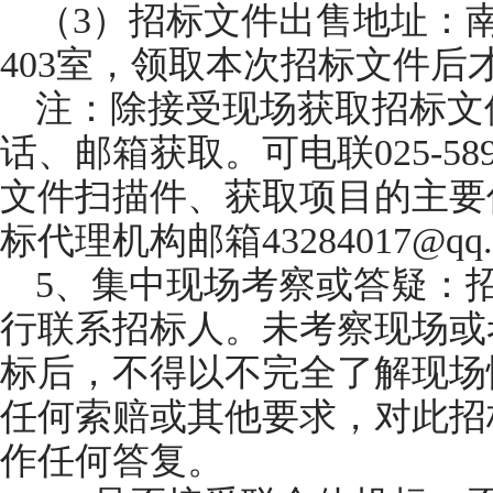
（3）招标文件出售地址：南
403室，领取本次招标文件后
注：除接受现场获取招标文
话、邮箱获取。可电联025-58
文件扫描件、获取项目的主要
标代理机构邮箱43284017@qq.
5、集中现场考察或答疑：
行联系招标人。未考察现场或
标后，不得以不完全了解现场
任何索赔或其他要求，对此招
作任何答复。