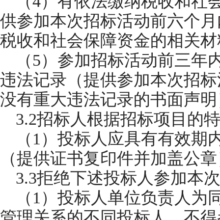
（4）有依法缴纳税收和社
供参加本次招标活动前六个月
税收和社会保障资金的相关材
（5）参加招标活动前三年
违法记录（提供参加本次招标
没有重大违法记录的书面声明
3.2招标人根据招标项目的
（1）投标人应具有有效期
（提供证书复印件并加盖公章
3.3拒绝下述投标人参加本
（1）投标人单位负责人为
管理关系的不同投标人，不得