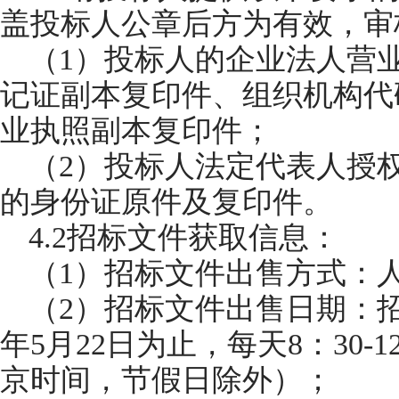
盖投标人公章后方为有效，审
（1）投标人的企业法人营
记证副本复印件、组织机构代
业执照副本复印件；
（2）投标人法定代表人授
的身份证原件及复印件。
4.2招标文件获取信息：
（1）招标文件出售方式：人
（2）招标文件出售日期：招
年5月22日为止，每天8：30-12
京时间，节假日除外）；