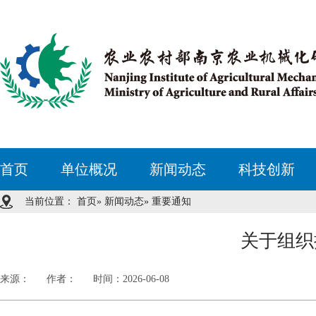
首页
单位概况
新闻动态
科技创新
当前位置：
首页
»
新闻动态
» 重要通知
关于组织
来源：
作者：
时间：2026-06-08