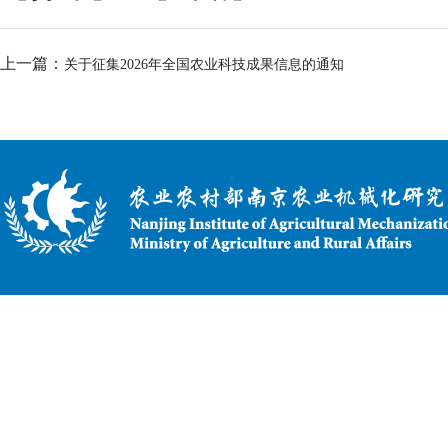
上一篇：
关于征集2026年全国农业科技成果信息的通知