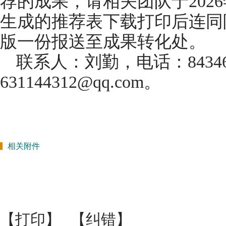
荐的成果，请相关团队于202
生成的推荐表下载打印后连同
版一份报送至成果转化处。
联系人：刘勤，电话：8434
631144312@qq.com。
相关附件
【打印】
【纠错】