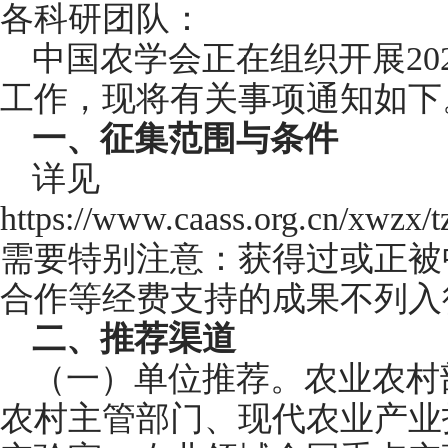
各科研团队：
中国农学会正在组织开展20
工作，现将有关事项通知如下
一、征集范围与条件
详见
https://www.caass.org.cn/xwzx
需要特别注意：获得过或正被
合作等经费支持的成果不列入
二、推荐渠道
（一）单位推荐。农业农村
农村主管部门、现代农业产业