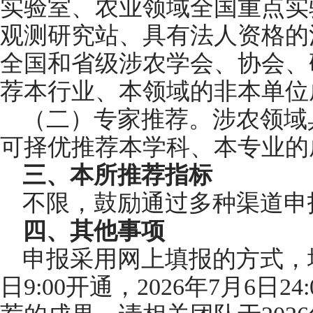
实验室、农业领域全国重点实
观测研究站、具有法人资格的
全国和省级涉农学会、协会、
荐本行业、本领域的非本单位
（二）专家推荐。涉农领域
可择优推荐本学科、本专业的
三、本所推荐指标
不限，鼓励通过多种渠道申
四、其他事项
申报采用网上填报的方式，填报
日9:00开通，2026年7月6日