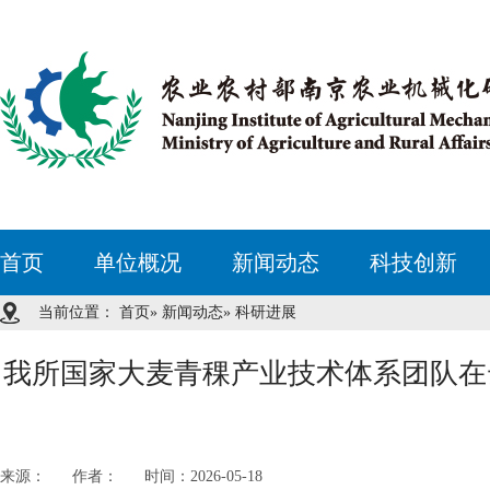
首页
单位概况
新闻动态
科技创新
当前位置：
首页
»
新闻动态
» 科研进展
我所国家大麦青稞产业技术体系团队在
来源：
作者：
时间：2026-05-18