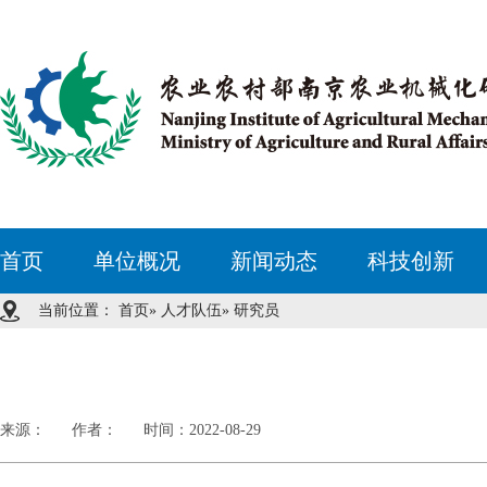
首页
单位概况
新闻动态
科技创新
当前位置：
首页
»
人才队伍
» 研究员
来源：
作者：
时间：2022-08-29