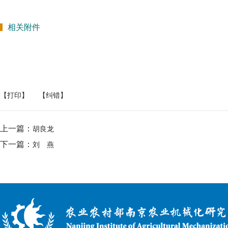
相关附件
【打印】
【纠错】
上一篇：
胡良龙
下一篇：
刘 燕