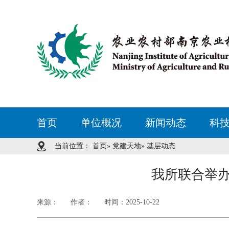
首页
单位概况
新闻动态
科
当前位置：
首页
»
党建天地
» 基层动态
我所联合举办
来源：
作者：
时间：2025-10-22