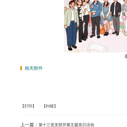
相关附件
【打印】
【纠错】
上一篇：
第十三党支部开展主题党日活动