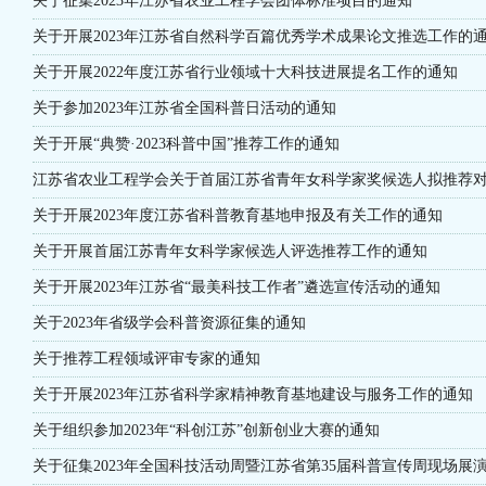
关于征集2023年江苏省农业工程学会团体标准项目的通知
关于开展2023年江苏省自然科学百篇优秀学术成果论文推选工作的
关于开展2022年度江苏省行业领域十大科技进展提名工作的通知
关于参加2023年江苏省全国科普日活动的通知
关于开展“典赞·2023科普中国”推荐工作的通知
江苏省农业工程学会关于首届江苏省青年女科学家奖候选人拟推荐对象
关于开展2023年度江苏省科普教育基地申报及有关工作的通知
关于开展首届江苏青年女科学家候选人评选推荐工作的通知
关于开展2023年江苏省“最美科技工作者”遴选宣传活动的通知
关于2023年省级学会科普资源征集的通知
关于推荐工程领域评审专家的通知
关于开展2023年江苏省科学家精神教育基地建设与服务工作的通知
关于组织参加2023年“科创江苏”创新创业大赛的通知
关于征集2023年全国科技活动周暨江苏省第35届科普宣传周现场展演.