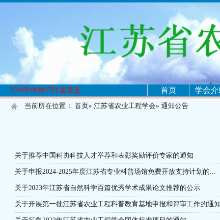
首页
学会介
2026年08月07日 星期五
当前所在位置：
首页
»
江苏省农业工程学会
» 通知公告
关于推荐中国科协科技人才举荐和表彰奖励评价专家的通知
关于申报2024-2025年度江苏省专业科普场馆免费开放支持计划的...
关于2023年江苏省自然科学百篇优秀学术成果论文推荐的公示
关于开展第一批江苏省农业工程科普教育基地申报和评审工作的通