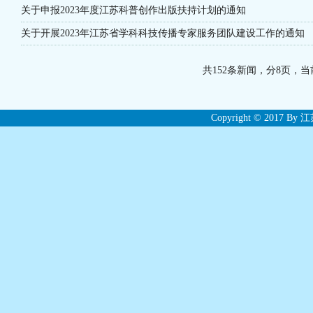
关于申报2023年度江苏科普创作出版扶持计划的通知
关于开展2023年江苏省学科科技传播专家服务团队建设工作的通知
共152条新闻，分8页，
Copyright © 2017 By