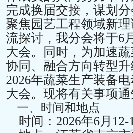
完成换届交接，谋划分
聚焦园艺工程领域新理
流探讨，我分会将于6月
大会。同时，为加速蔬
协同、融合方向转型升
2026年蔬菜生产装备
大会。现将有关事项通
一、时间和地点
时间：2026年6月12