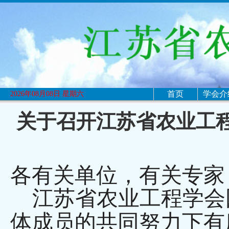
首页
学会介
2026年08月08日 星期六
关于召开江苏省农业工
各有关单位，有关专家
江苏省农业工程学会
体成员的共同努力下有