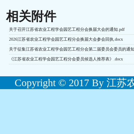
相关附件
关于召开江苏省农业工程学会园艺工程分会换届大会的通知.pdf
2026江苏省农业工程学会园艺工程分会换届大会参会回执.docx
关于征集江苏省农业工程学会园艺工程分会第二届委员会委员的通知.p
《江苏省农业工程学会园艺工程分会委员候选人推荐表》.docx
Copyright © 2017 By 江苏