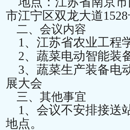
地点：江苏省南京市
市江宁区双龙大道1528
二、会议内容
1、江苏省农业工程
2、蔬菜电动智能装备
3、蔬菜生产装备电
展大会
三、其他事宜
1、会议不安排接送
地点。